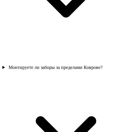
Монтируете ли заборы за пределами Коврове?