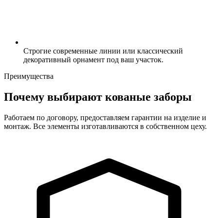
Строгие современные линии или классический
декоративный орнамент под ваш участок.
Преимущества
Почему выбирают кованые заборы
Работаем по договору, предоставляем гарантии на изделие и
монтаж. Все элементы изготавливаются в собственном цеху.