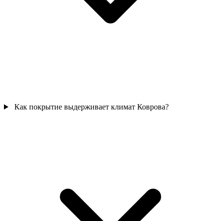
Как покрытие выдерживает климат Коврова?