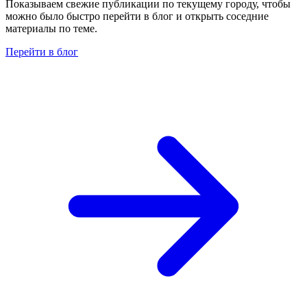
Показываем свежие публикации по текущему городу, чтобы
можно было быстро перейти в блог и открыть соседние
материалы по теме.
Перейти в блог