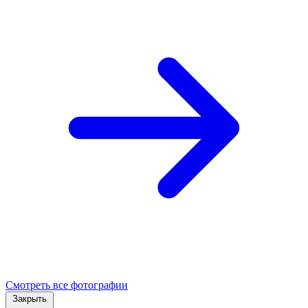
Смотреть все фотографии
Закрыть