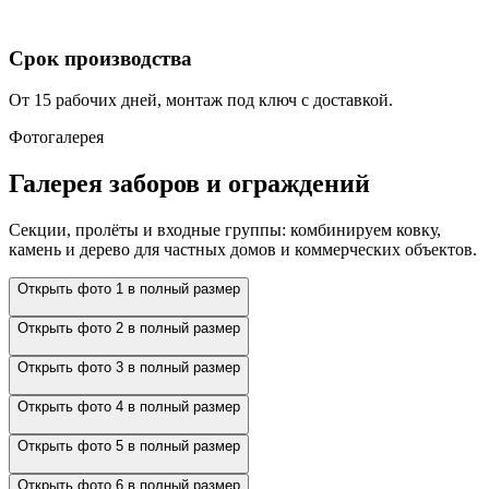
Срок производства
От 15 рабочих дней, монтаж под ключ с доставкой.
Фотогалерея
Галерея заборов и ограждений
Секции, пролёты и входные группы: комбинируем ковку,
камень и дерево для частных домов и коммерческих объектов.
Открыть фото 1 в полный размер
Открыть фото 2 в полный размер
Открыть фото 3 в полный размер
Открыть фото 4 в полный размер
Открыть фото 5 в полный размер
Открыть фото 6 в полный размер