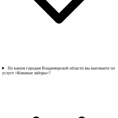
По каким городам Владимирской области вы выезжаете по
услуге «Кованые заборы»?