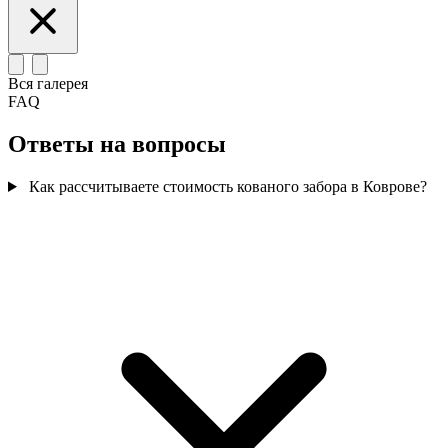
Вся галерея
FAQ
Ответы на вопросы
Как рассчитываете стоимость кованого забора в Коврове?