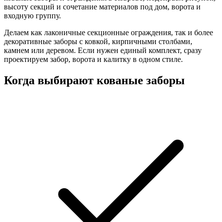
высоту секций и сочетание материалов под дом, ворота и
входную группу.
Делаем как лаконичные секционные ограждения, так и более
декоративные заборы с ковкой, кирпичными столбами,
камнем или деревом. Если нужен единый комплект, сразу
проектируем забор, ворота и калитку в одном стиле.
Когда выбирают кованые заборы