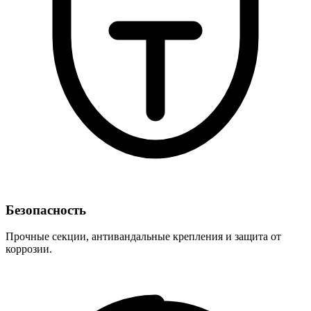
Безопасность
Прочные секции, антивандальные крепления и защита от
коррозии.