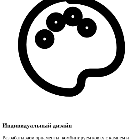
Индивидуальный дизайн
Разрабатываем орнаменты, комбинируем ковку с камнем и