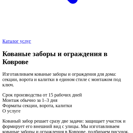
Каталог услуг
Кованые заборы и ограждения в
Коврове
Изготавливаем кованые заборы и ограждения для дома:
секции, ворота и калитки в едином стиле с монтажом под
ключ.
Срок производства
от 15 рабочих дней
Монтаж
обычно за 1–3 дня
Форматы
секции, ворота, калитки
О услуге
Кованый забор решает сразу две задачи: защищает участок и
формирует его внешний вид с улицы. Мы изготавливаем
кованые заборы и ограждения в Коврове, подбираем рисунок,