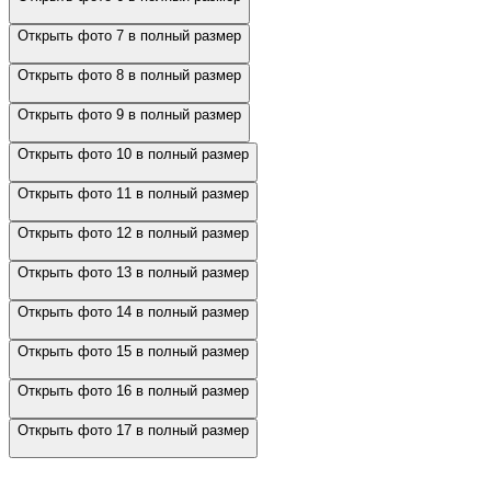
Открыть фото 7 в полный размер
Открыть фото 8 в полный размер
Открыть фото 9 в полный размер
Открыть фото 10 в полный размер
Открыть фото 11 в полный размер
Открыть фото 12 в полный размер
Открыть фото 13 в полный размер
Открыть фото 14 в полный размер
Открыть фото 15 в полный размер
Открыть фото 16 в полный размер
Открыть фото 17 в полный размер