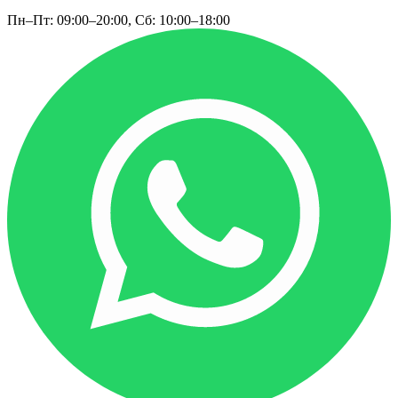
Пн–Пт: 09:00–20:00, Сб: 10:00–18:00