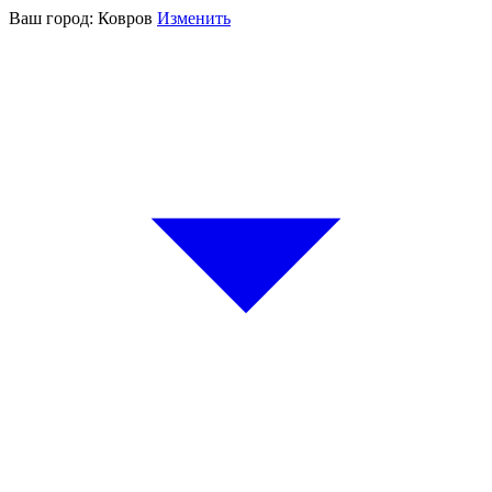
Ваш город:
Ковров
Изменить