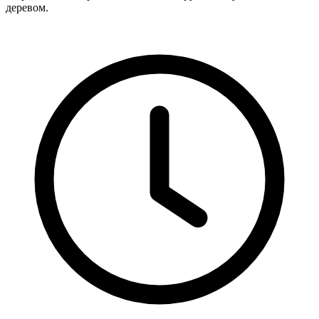
деревом.