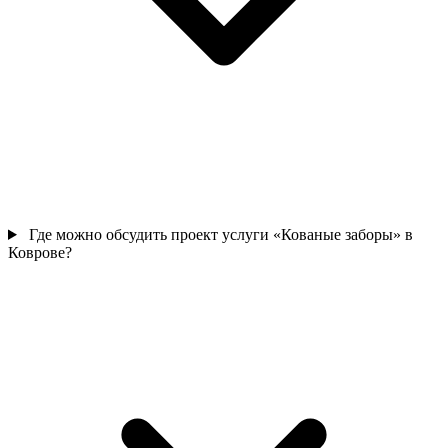
Где можно обсудить проект услуги «Кованые заборы» в
Коврове?