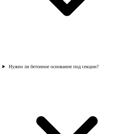
Нужно ли бетонное основание под секции?