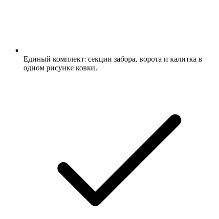
Единый комплект: секции забора, ворота и калитка в
одном рисунке ковки.