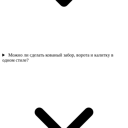
Можно ли сделать кованый забор, ворота и калитку в
одном стиле?