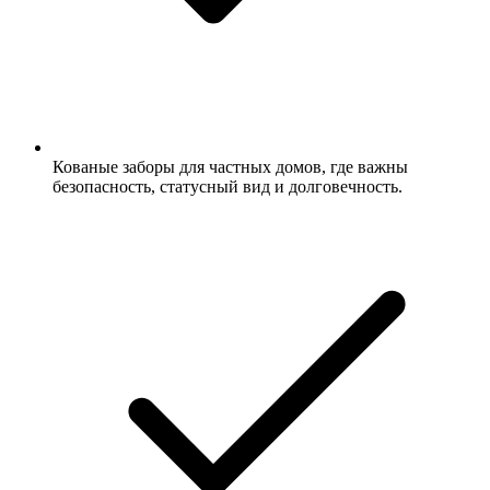
Кованые заборы для частных домов, где важны
безопасность, статусный вид и долговечность.