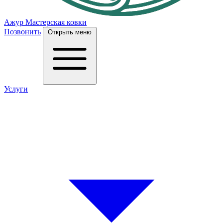
Ажур
Мастерская ковки
Позвонить
Открыть меню
Услуги