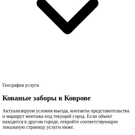
География услуги
Кованые заборы в Коврове
Актуализируем условия выезда, контакты представительства
и маршрут монтажа под текущий город. Если объект
находится в другом городе, откройте соответствующую
локальную страницу услуги ниже.