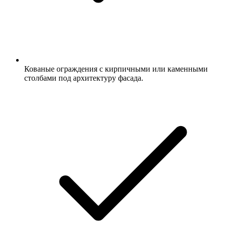
Кованые ограждения с кирпичными или каменными
столбами под архитектуру фасада.