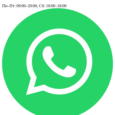
Пн–Пт: 09:00–20:00, Сб: 10:00–18:00