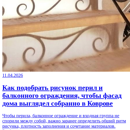
11.04.2026
Как подобрать рисунок перил и
балконного ограждения, чтобы фасад
дома выглядел собранно в Коврове
Чтобы перила, балконное ограждение и входная группа не
спорили между собой, важно заранее определить общий ритм
рисунка, плотность заполнения и сочетание материалов.