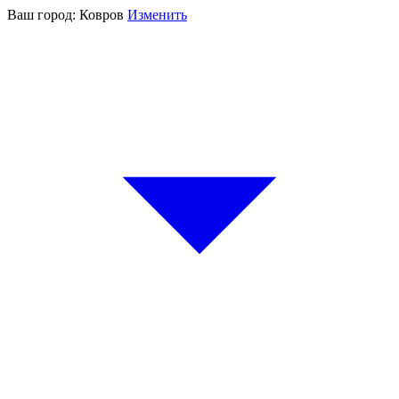
Ваш город:
Ковров
Изменить