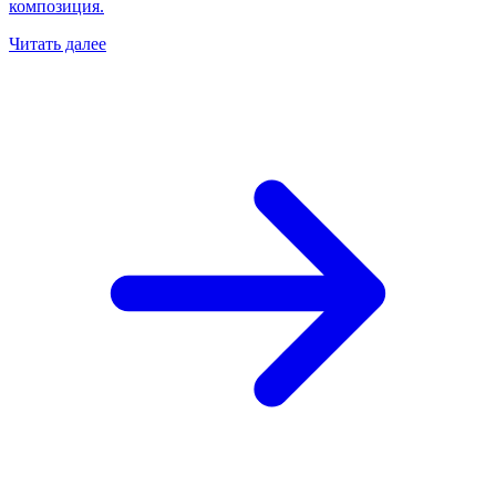
композиция.
Читать далее