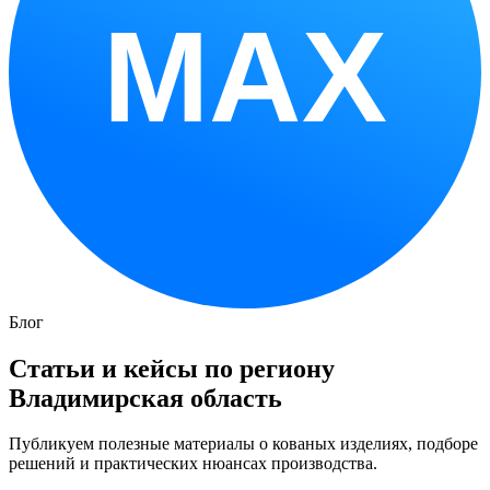
MAX
Блог
Статьи и кейсы по региону
Владимирская область
Публикуем полезные материалы о кованых изделиях, подборе
решений и практических нюансах производства.