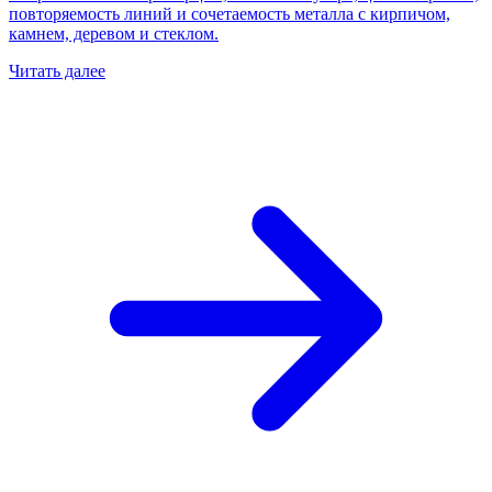
повторяемость линий и сочетаемость металла с кирпичом,
камнем, деревом и стеклом.
Читать далее