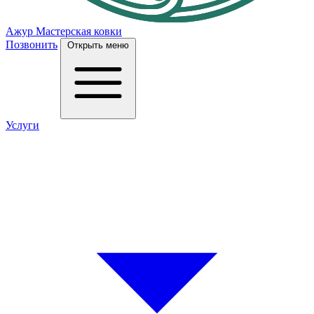
Ажур
Мастерская ковки
Позвонить
Открыть меню
Услуги