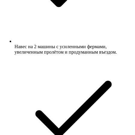
Навес на 2 машины с усиленными фермами,
увеличенным пролётом и продуманным въездом.