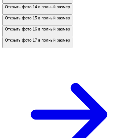
Открыть фото 14 в полный размер
Открыть фото 15 в полный размер
Открыть фото 16 в полный размер
Открыть фото 17 в полный размер