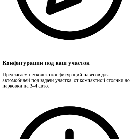
Конфигурации под ваш участок
Предлагаем несколько конфигураций навесов для
автомобилей под задачи участка: от компактной стоянки до
парковки на 3–4 авто.