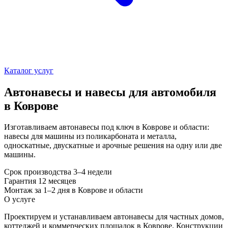
Каталог услуг
Автонавесы и навесы для автомобиля
в Коврове
Изготавливаем автонавесы под ключ в Коврове и области:
навесы для машины из поликарбоната и металла,
односкатные, двускатные и арочные решения на одну или две
машины.
Срок производства
3–4 недели
Гарантия
12 месяцев
Монтаж
за 1–2 дня в Коврове и области
О услуге
Проектируем и устанавливаем автонавесы для частных домов,
коттеджей и коммерческих площадок в Коврове. Конструкции