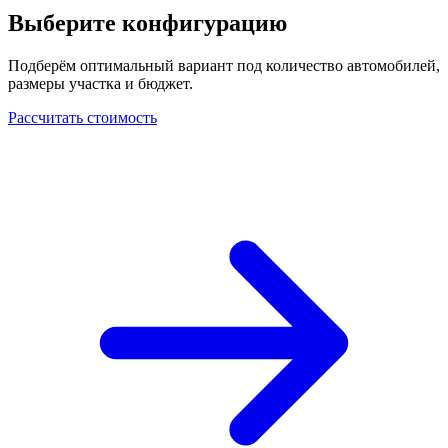
Выберите конфигурацию
Подберём оптимальный вариант под количество автомобилей,
размеры участка и бюджет.
Рассчитать стоимость