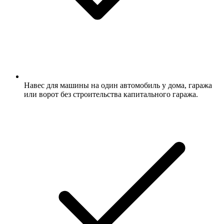
Навес для машины на один автомобиль у дома, гаража
или ворот без строительства капитального гаража.