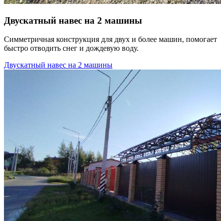
Двускатный навес на 2 машины
Симметричная конструкция для двух и более машин, помогает
быстро отводить снег и дождевую воду.
Двускатный навес на 2 машины