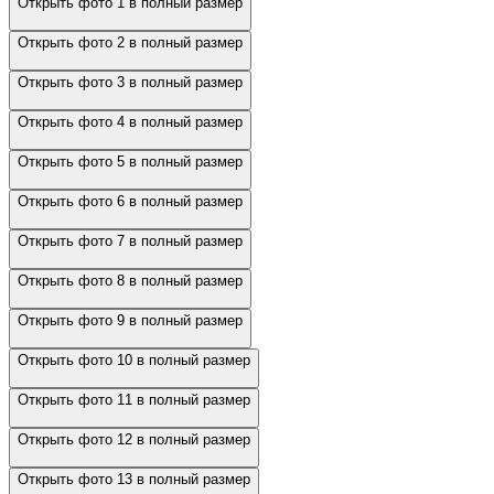
Открыть фото 1 в полный размер
Открыть фото 2 в полный размер
Открыть фото 3 в полный размер
Открыть фото 4 в полный размер
Открыть фото 5 в полный размер
Открыть фото 6 в полный размер
Открыть фото 7 в полный размер
Открыть фото 8 в полный размер
Открыть фото 9 в полный размер
Открыть фото 10 в полный размер
Открыть фото 11 в полный размер
Открыть фото 12 в полный размер
Открыть фото 13 в полный размер