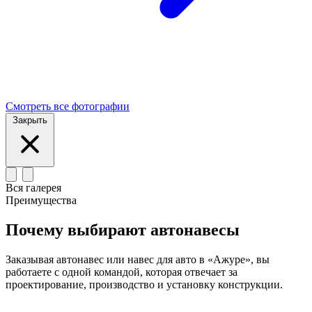
Смотреть все фотографии
Закрыть
Вся галерея
Преимущества
Почему выбирают автонавесы
Заказывая автонавес или навес для авто в «Ажуре», вы
работаете с одной командой, которая отвечает за
проектирование, производство и установку конструкции.