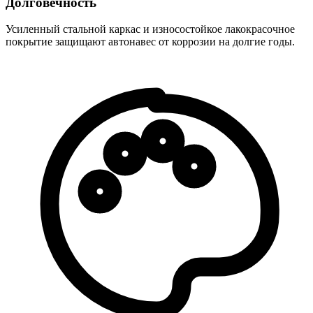
Долговечность
Усиленный стальной каркас и износостойкое лакокрасочное
покрытие защищают автонавес от коррозии на долгие годы.