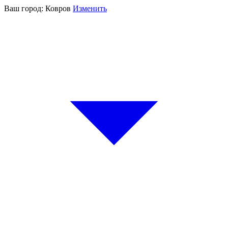
Ваш город:
Ковров
Изменить