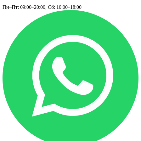
Пн–Пт: 09:00–20:00, Сб: 10:00–18:00