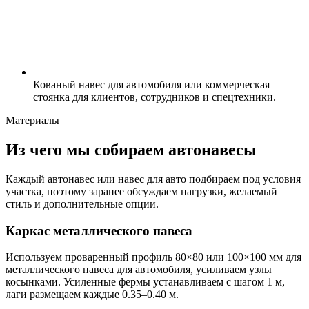
Кованый навес для автомобиля или коммерческая
стоянка для клиентов, сотрудников и спецтехники.
Материалы
Из чего мы собираем автонавесы
Каждый автонавес или навес для авто подбираем под условия
участка, поэтому заранее обсуждаем нагрузки, желаемый
стиль и дополнительные опции.
Каркас металлического навеса
Используем проваренный профиль 80×80 или 100×100 мм для
металлического навеса для автомобиля, усиливаем узлы
косынками. Усиленные фермы устанавливаем с шагом 1 м,
лаги размещаем каждые 0.35–0.40 м.