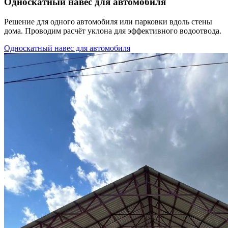
Односкатный навес для автомобиля
Решение для одного автомобиля или парковки вдоль стены
дома. Проводим расчёт уклона для эффективного водоотвода.
Односкатный навес для автомобиля