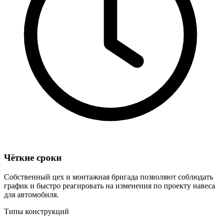
Чёткие сроки
Собственный цех и монтажная бригада позволяют соблюдать
график и быстро реагировать на изменения по проекту навеса
для автомобиля.
Типы конструкций