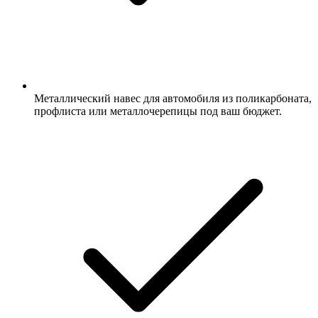
Металлический навес для автомобиля из поликарбоната,
профлиста или металлочерепицы под ваш бюджет.