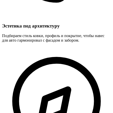
Эстетика под архитектуру
Подбираем стиль ковки, профиль и покрытие, чтобы навес
для авто гармонировал с фасадом и забором.