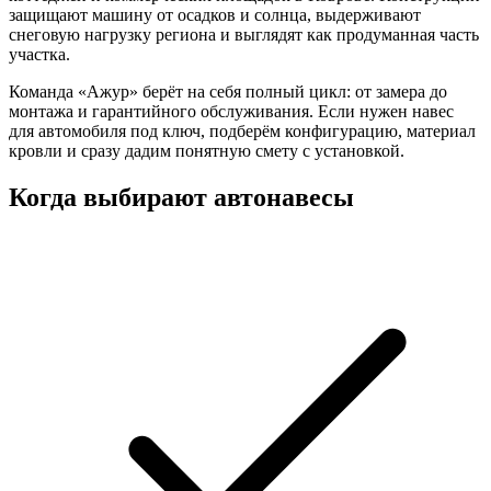
защищают машину от осадков и солнца, выдерживают
снеговую нагрузку региона и выглядят как продуманная часть
участка.
Команда «Ажур» берёт на себя полный цикл: от замера до
монтажа и гарантийного обслуживания. Если нужен навес
для автомобиля под ключ, подберём конфигурацию, материал
кровли и сразу дадим понятную смету с установкой.
Когда выбирают автонавесы