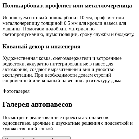
Поликарбонат, профлист или металлочерепица
Используем сотовый поликарбонат 10 мм, профлист или
металлочерепицу толщиной 0.5 мм для кровли навеса для
машины. Помогаем подобрать материал по
светопропусканию, шумоизоляции, сроку службы и бюджету.
Кованый декор и инженерия
Художественная ковка, снегозадержатели и встроенные
водостоки, аккуратно интегрированные в навес для
автомобиля, создают выразительный вид и удобство
эксплуатации. При необходимости делаем строгий
современный или кованый навес под архитектуру дома.
Фотогалерея
Галерея автонавесов
Посмотрите реализованные проекты автонавесов:
односкатные, арочные и двускатные решения с подсветкой и
художественной ковкой.