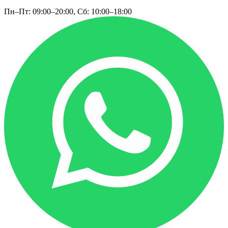
Пн–Пт: 09:00–20:00, Сб: 10:00–18:00