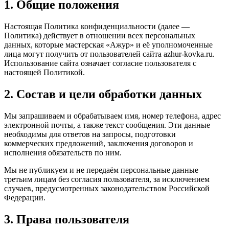
1. Общие положения
Настоящая Политика конфиденциальности (далее —
Политика) действует в отношении всех персональных
данных, которые мастерская «Ажур» и её уполномоченные
лица могут получить от пользователей сайта azhur-kovka.ru.
Использование сайта означает согласие пользователя с
настоящей Политикой.
2. Состав и цели обработки данных
Мы запрашиваем и обрабатываем имя, номер телефона, адрес
электронной почты, а также текст сообщения. Эти данные
необходимы для ответов на запросы, подготовки
коммерческих предложений, заключения договоров и
исполнения обязательств по ним.
Мы не публикуем и не передаём персональные данные
третьим лицам без согласия пользователя, за исключением
случаев, предусмотренных законодательством Российской
Федерации.
3. Права пользователя