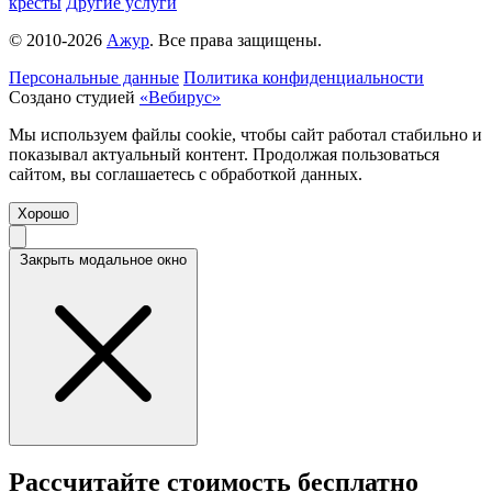
кресты
Другие услуги
© 2010-2026
Ажур
. Все права защищены.
Персональные данные
Политика конфиденциальности
Создано студией
«Вебирус»
Мы используем файлы cookie, чтобы сайт работал стабильно и
показывал актуальный контент. Продолжая пользоваться
сайтом, вы соглашаетесь с обработкой данных.
Хорошо
Закрыть модальное окно
Рассчитайте стоимость бесплатно