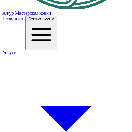
Ажур
Мастерская ковки
Позвонить
Открыть меню
Услуги