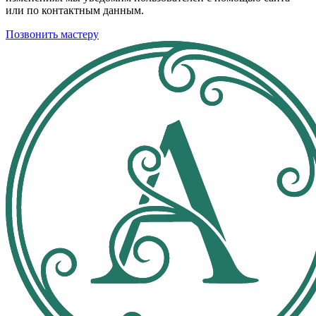
или по контактным данным.
Позвонить мастеру