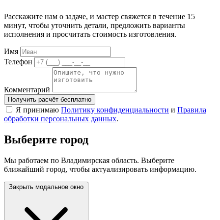
Расскажите нам о задаче, и мастер свяжется в течение 15
минут, чтобы уточнить детали, предложить варианты
исполнения и просчитать стоимость изготовления.
Имя
Телефон
Комментарий
Получить расчёт бесплатно
Я принимаю
Политику конфиденциальности
и
Правила
обработки персональных данных
.
Выберите город
Мы работаем по Владимирская область. Выберите
ближайший город, чтобы актуализировать информацию.
Закрыть модальное окно