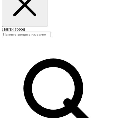
Найти город