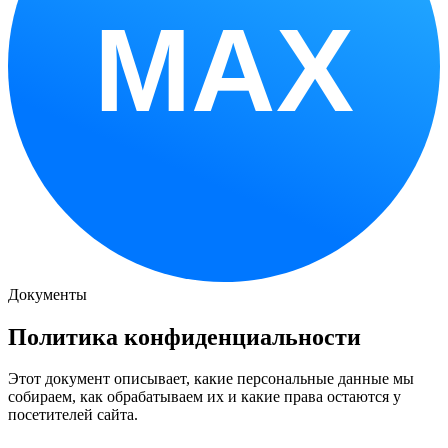
MAX
Документы
Политика конфиденциальности
Этот документ описывает, какие персональные данные мы
собираем, как обрабатываем их и какие права остаются у
посетителей сайта.