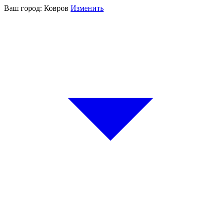
Ваш город:
Ковров
Изменить