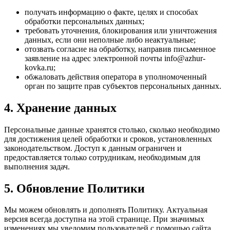
получать информацию о факте, целях и способах
обработки персональных данных;
требовать уточнения, блокирования или уничтожения
данных, если они неполные либо неактуальные;
отозвать согласие на обработку, направив письменное
заявление на адрес электронной почты info@azhur-
kovka.ru;
обжаловать действия оператора в уполномоченный
орган по защите прав субъектов персональных данных.
4. Хранение данных
Персональные данные хранятся столько, сколько необходимо
для достижения целей обработки и сроков, установленных
законодательством. Доступ к данным ограничен и
предоставляется только сотрудникам, необходимым для
выполнения задач.
5. Обновление Политики
Мы можем обновлять и дополнять Политику. Актуальная
версия всегда доступна на этой странице. При значимых
изменениях мы уведомим пользователей с помощью сайта