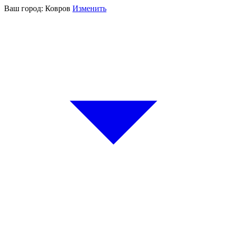
Ваш город:
Ковров
Изменить