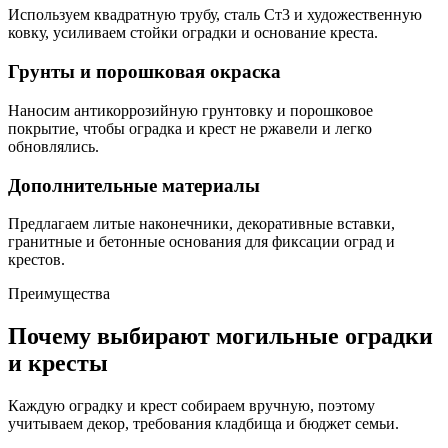
Используем квадратную трубу, сталь Ст3 и художественную
ковку, усиливаем стойки оградки и основание креста.
Грунты и порошковая окраска
Наносим антикоррозийную грунтовку и порошковое
покрытие, чтобы оградка и крест не ржавели и легко
обновлялись.
Дополнительные материалы
Предлагаем литые наконечники, декоративные вставки,
гранитные и бетонные основания для фиксации оград и
крестов.
Преимущества
Почему выбирают могильные оградки
и кресты
Каждую оградку и крест собираем вручную, поэтому
учитываем декор, требования кладбища и бюджет семьи.