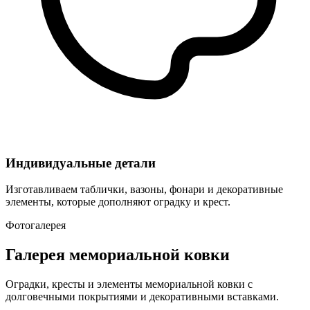
Индивидуальные детали
Изготавливаем таблички, вазоны, фонари и декоративные
элементы, которые дополняют оградку и крест.
Фотогалерея
Галерея мемориальной ковки
Оградки, кресты и элементы мемориальной ковки с
долговечными покрытиями и декоративными вставками.