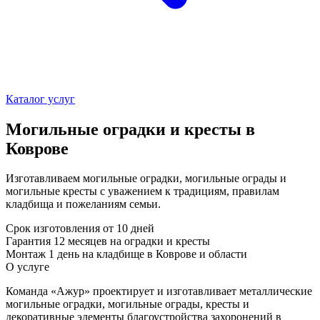
Каталог услуг
Могильные оградки и кресты в
Коврове
Изготавливаем могильные оградки, могильные ограды и
могильные кресты с уважением к традициям, правилам
кладбища и пожеланиям семьи.
Срок изготовления
от 10 дней
Гарантия
12 месяцев на оградки и кресты
Монтаж
1 день на кладбище в Коврове и области
О услуге
Команда «Ажур» проектирует и изготавливает металлические
могильные оградки, могильные ограды, кресты и
декоративные элементы благоустройства захоронений в