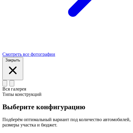
Смотреть все фотографии
Закрыть
Вся галерея
Типы конструкций
Выберите конфигурацию
Подберём оптимальный вариант под количество автомобилей,
размеры участка и бюджет.