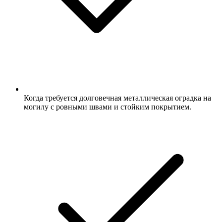
Когда требуется долговечная металлическая оградка на
могилу с ровными швами и стойким покрытием.