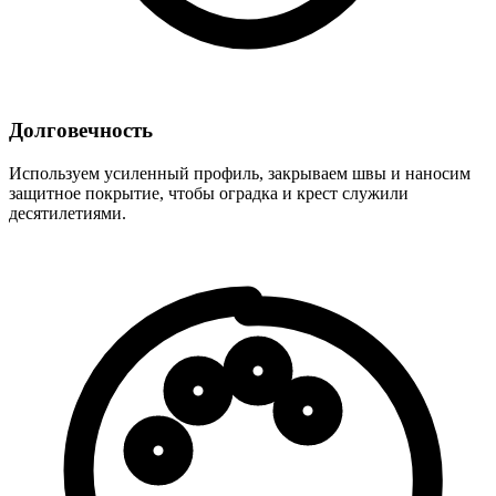
Долговечность
Используем усиленный профиль, закрываем швы и наносим
защитное покрытие, чтобы оградка и крест служили
десятилетиями.