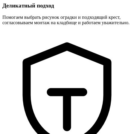
Деликатный подход
Помогаем выбрать рисунок оградки и подходящий крест,
согласовываем монтаж на кладбище и работаем уважительно.