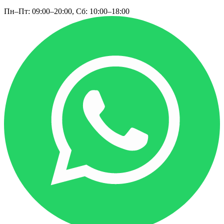
Пн–Пт: 09:00–20:00, Сб: 10:00–18:00