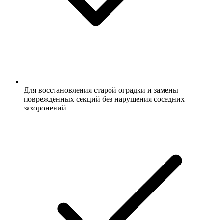
Для восстановления старой оградки и замены
повреждённых секций без нарушения соседних
захоронений.