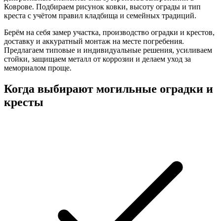
Коврове. Подбираем рисунок ковки, высоту ограды и тип
креста с учётом правил кладбища и семейных традиций.
Берём на себя замер участка, производство оградки и крестов,
доставку и аккуратный монтаж на месте погребения.
Предлагаем типовые и индивидуальные решения, усиливаем
стойки, защищаем металл от коррозии и делаем уход за
мемориалом проще.
Когда выбирают могильные оградки и
кресты