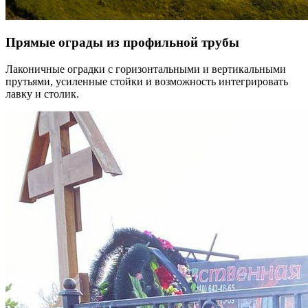
Прямые ограды из профильной трубы
Лаконичные оградки с горизонтальными и вертикальными
прутьями, усиленные стойки и возможность интегрировать
лавку и столик.