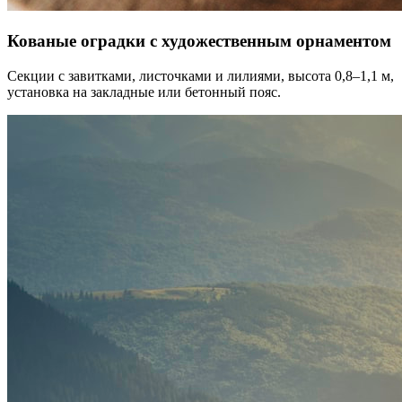
Кованые оградки с художественным орнаментом
Секции с завитками, листочками и лилиями, высота 0,8–1,1 м,
установка на закладные или бетонный пояс.