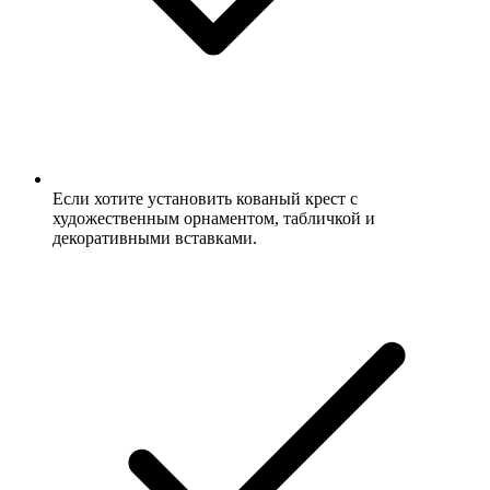
Если хотите установить кованый крест с
художественным орнаментом, табличкой и
декоративными вставками.