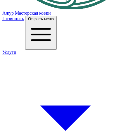
Ажур
Мастерская ковки
Позвонить
Открыть меню
Услуги