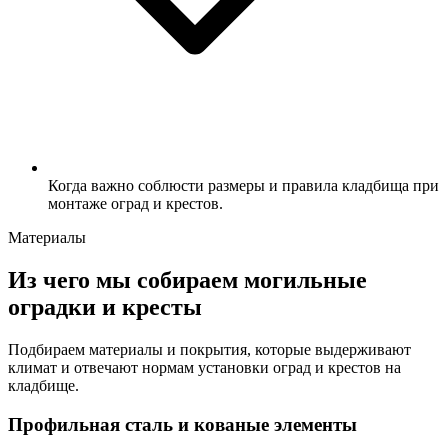
Когда важно соблюсти размеры и правила кладбища при
монтаже оград и крестов.
Материалы
Из чего мы собираем могильные
оградки и кресты
Подбираем материалы и покрытия, которые выдерживают
климат и отвечают нормам установки оград и крестов на
кладбище.
Профильная сталь и кованые элементы