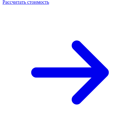
Рассчитать стоимость