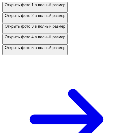
Открыть фото 1 в полный размер
Открыть фото 2 в полный размер
Открыть фото 3 в полный размер
Открыть фото 4 в полный размер
Открыть фото 5 в полный размер